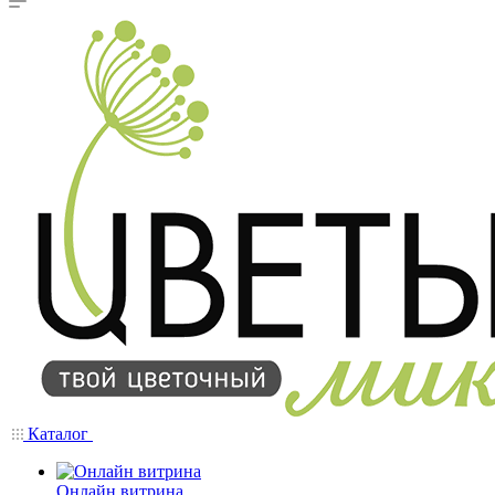
Каталог
Онлайн витрина