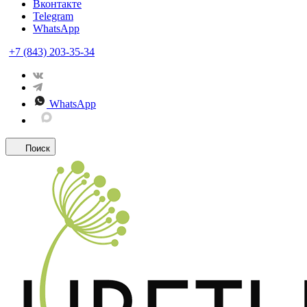
Вконтакте
Telegram
WhatsApp
+7 (843) 203-35-34
WhatsApp
Поиск