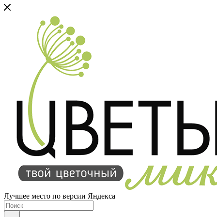
Лучшее место по версии Яндекса