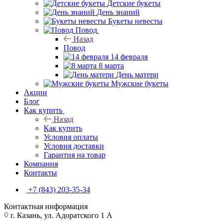
Детские букеты
День знаний
Букеты невесты
Повод
Назад
Повод
14 февраля
8 марта
День матери
Мужские букеты
Акции
Блог
Как купить
Назад
Как купить
Условия оплаты
Условия доставки
Гарантия на товар
Компания
Контакты
+7 (843) 203-35-34
Контактная информация
г. Казань, ул. Адоратского 1 А