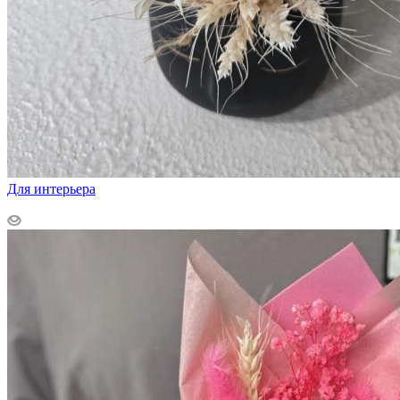
Для интерьера