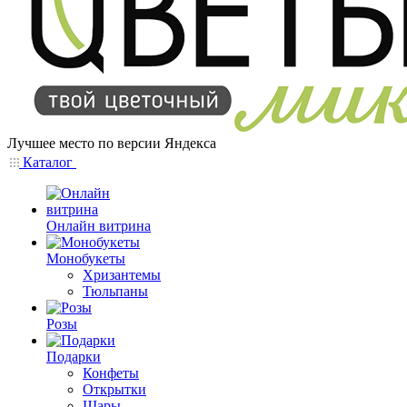
Лучшее место по версии Яндекса
Каталог
Онлайн витрина
Монобукеты
Хризантемы
Тюльпаны
Розы
Подарки
Конфеты
Открытки
Шары