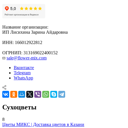
Название организации:
ИП Лисихина Зарина Айдаровна
ИНН: 166012922812
ОГРНИП: 313169022400152
sale@flower-mix.com
Вконтакте
Telegram
WhatsApp
Сухоцветы
8
Цветы МИКС | Доставка цветов в Казани