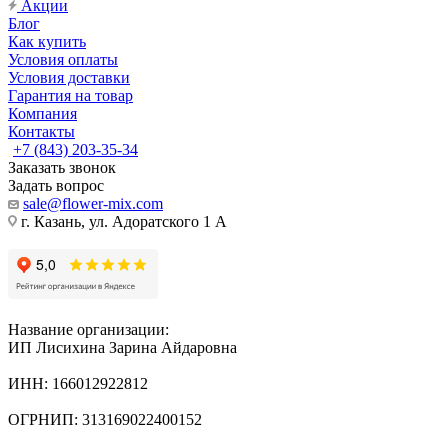
Акции
Блог
Как купить
Условия оплаты
Условия доставки
Гарантия на товар
Компания
Контакты
+7 (843) 203-35-34
Заказать звонок
Задать вопрос
sale@flower-mix.com
г. Казань, ул. Адоратского 1 А
Название организации:
ИП Лисихина Зарина Айдаровна
ИНН: 166012922812
ОГРНИП: 313169022400152