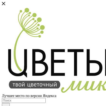
Лучшее место по версии Яндекса