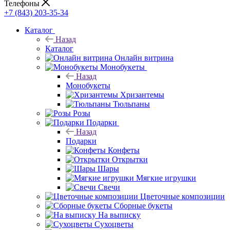
Телефоны
+7 (843) 203-35-34
Каталог
Назад
Каталог
Онлайн витрина
Монобукеты
Назад
Монобукеты
Хризантемы
Тюльпаны
Розы
Подарки
Назад
Подарки
Конфеты
Открытки
Шары
Мягкие игрушки
Свечи
Цветочные композиции
Сборные букеты
На выписку
Сухоцветы