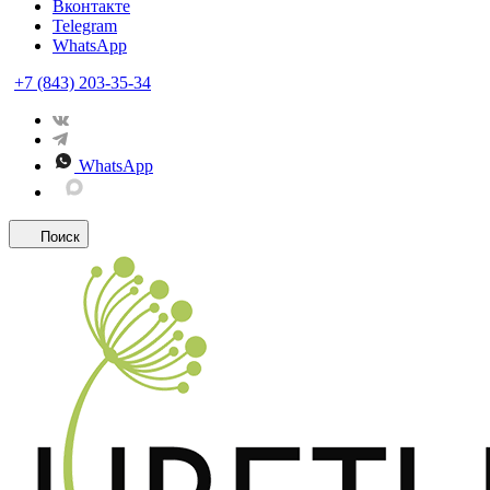
Вконтакте
Telegram
WhatsApp
+7 (843) 203-35-34
WhatsApp
Поиск