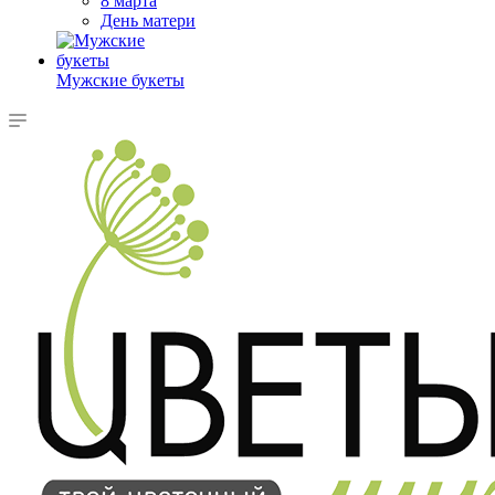
8 марта
День матери
Мужские букеты