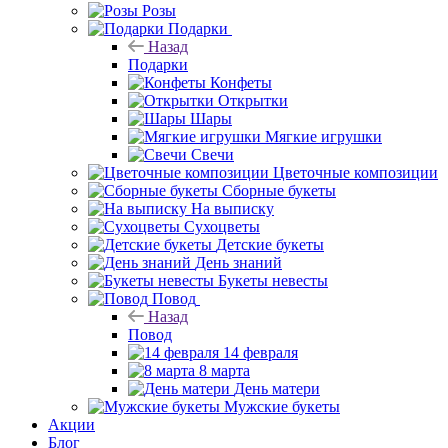
Розы
Подарки
Назад
Подарки
Конфеты
Открытки
Шары
Мягкие игрушки
Свечи
Цветочные композиции
Сборные букеты
На выписку
Сухоцветы
Детские букеты
День знаний
Букеты невесты
Повод
Назад
Повод
14 февраля
8 марта
День матери
Мужские букеты
Акции
Блог