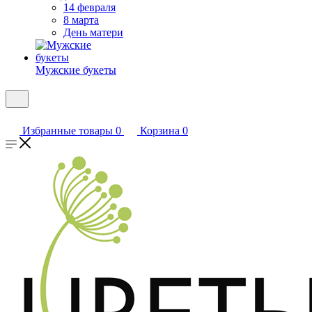
14 февраля
8 марта
День матери
Мужские букеты
Избранные товары
0
Корзина
0