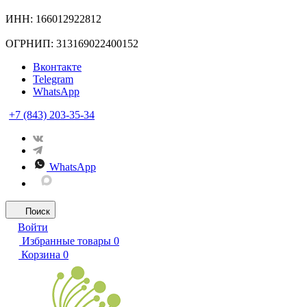
ИНН: 166012922812
ОГРНИП: 313169022400152
Вконтакте
Telegram
WhatsApp
+7 (843) 203-35-34
WhatsApp
Поиск
Войти
Избранные товары
0
Корзина
0