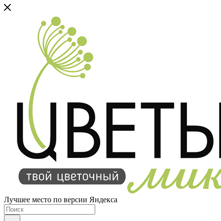
Лучшее место по версии Яндекса