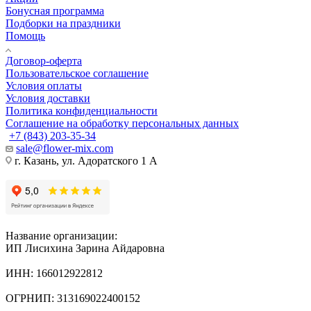
Бонусная программа
Подборки на праздники
Помощь
Договор-оферта
Пользовательское соглашение
Условия оплаты
Условия доставки
Политика конфиденциальности
Соглашение на обработку персональных данных
+7 (843) 203-35-34
sale@flower-mix.com
г. Казань, ул. Адоратского 1 А
Название организации:
ИП Лисихина Зарина Айдаровна
ИНН: 166012922812
ОГРНИП: 313169022400152