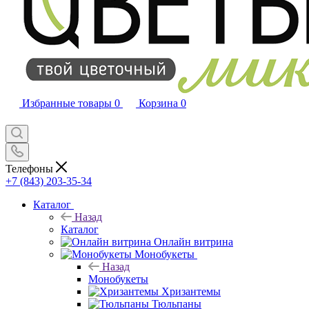
Избранные товары
0
Корзина
0
Телефоны
+7 (843) 203-35-34
Каталог
Назад
Каталог
Онлайн витрина
Монобукеты
Назад
Монобукеты
Хризантемы
Тюльпаны