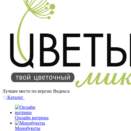
Лучшее место по версии Яндекса
Каталог
Онлайн витрина
Монобукеты