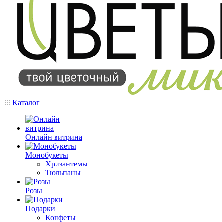
Каталог
Онлайн витрина
Монобукеты
Хризантемы
Тюльпаны
Розы
Подарки
Конфеты