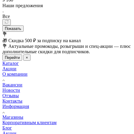
Наши предложения
Все
Показать
💐
🎁 Скидка 500 ₽ за подписку на канал
💐 Актуальные промокоды, розыгрыши и спец-акции — плюс
дополнительные скидки для подписчиков.
Перейти
×
Каталог
Акции
О компании
Вакансии
Новости
Отзывы
Контакты
Информация
Магазины
Корпоративным клиентам
Блог
Акции