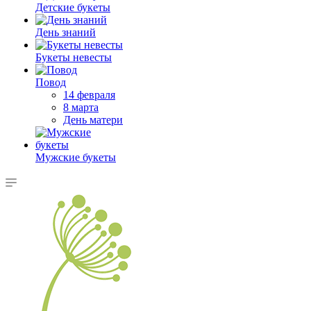
Детские букеты
День знаний
Букеты невесты
Повод
14 февраля
8 марта
День матери
Мужские букеты