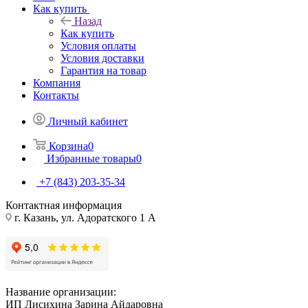
Как купить
Назад
Как купить
Условия оплаты
Условия доставки
Гарантия на товар
Компания
Контакты
Личный кабинет
Корзина
0
Избранные товары
0
+7 (843) 203-35-34
Контактная информация
г. Казань, ул. Адоратского 1 А
Название организации:
ИП Лисихина Зарина Айдаровна