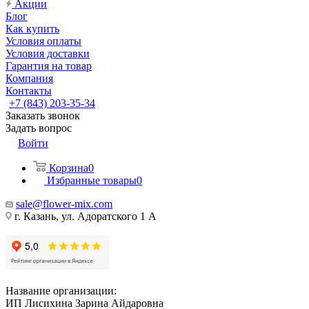
Акции
Блог
Как купить
Условия оплаты
Условия доставки
Гарантия на товар
Компания
Контакты
+7 (843) 203-35-34
Заказать звонок
Задать вопрос
Войти
Корзина
0
Избранные товары
0
sale@flower-mix.com
г. Казань, ул. Адоратского 1 А
Название организации:
ИП Лисихина Зарина Айдаровна