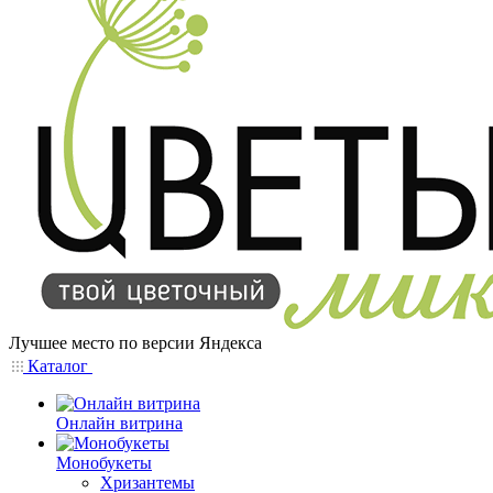
Лучшее место по версии Яндекса
Каталог
Онлайн витрина
Монобукеты
Хризантемы