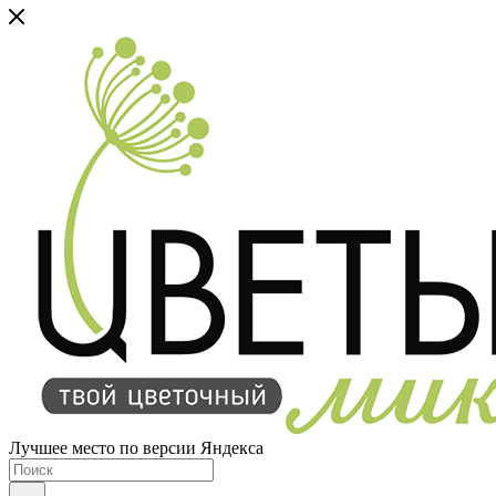
Лучшее место по версии Яндекса