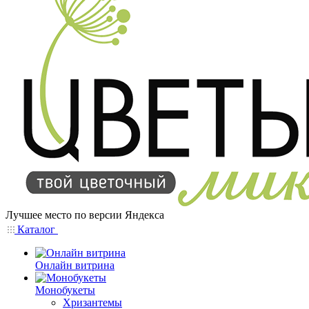
Лучшее место по версии Яндекса
Каталог
Онлайн витрина
Монобукеты
Хризантемы