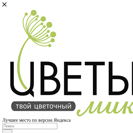
Лучшее место по версии Яндекса