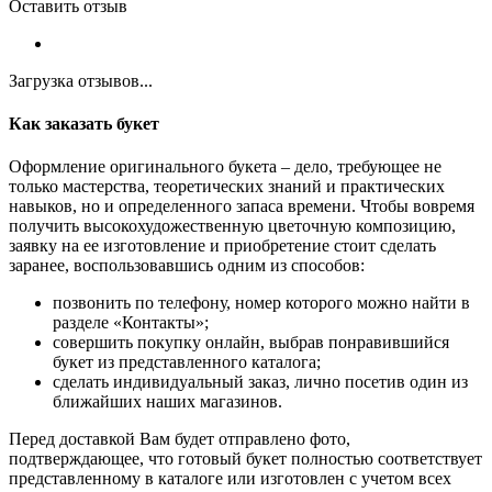
Оставить отзыв
Загрузка отзывов...
Как заказать букет
Оформление оригинального букета – дело, требующее не
только мастерства, теоретических знаний и практических
навыков, но и определенного запаса времени. Чтобы вовремя
получить высокохудожественную цветочную композицию,
заявку на ее изготовление и приобретение стоит сделать
заранее, воспользовавшись одним из способов:
позвонить по телефону, номер которого можно найти в
разделе «Контакты»;
совершить покупку онлайн, выбрав понравившийся
букет из представленного каталога;
сделать индивидуальный заказ, лично посетив один из
ближайших наших магазинов.
Перед доставкой Вам будет отправлено фото,
подтверждающее, что готовый букет полностью соответствует
представленному в каталоге или изготовлен с учетом всех