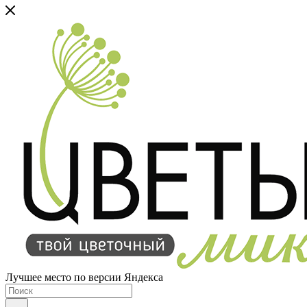
Лучшее место по версии Яндекса