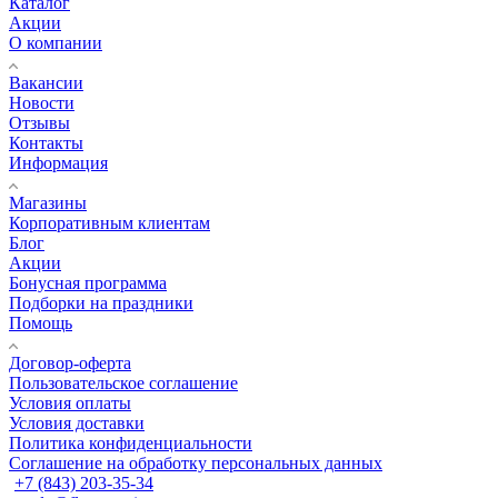
Каталог
Акции
О компании
Вакансии
Новости
Отзывы
Контакты
Информация
Магазины
Корпоративным клиентам
Блог
Акции
Бонусная программа
Подборки на праздники
Помощь
Договор-оферта
Пользовательское соглашение
Условия оплаты
Условия доставки
Политика конфиденциальности
Соглашение на обработку персональных данных
+7 (843) 203-35-34