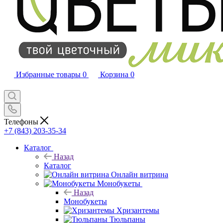
Избранные товары
0
Корзина
0
Телефоны
+7 (843) 203-35-34
Каталог
Назад
Каталог
Онлайн витрина
Монобукеты
Назад
Монобукеты
Хризантемы
Тюльпаны