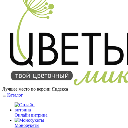
Лучшее место по версии Яндекса
Каталог
Онлайн витрина
Монобукеты