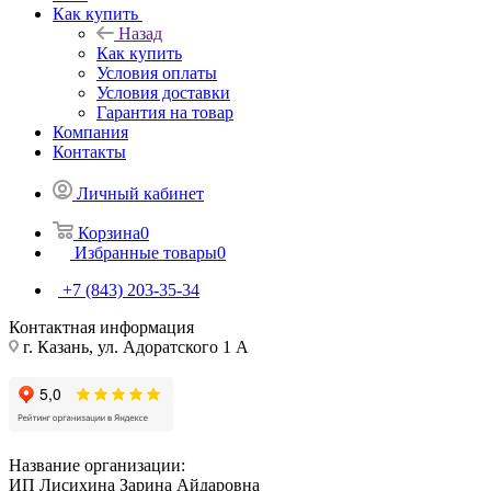
Как купить
Назад
Как купить
Условия оплаты
Условия доставки
Гарантия на товар
Компания
Контакты
Личный кабинет
Корзина
0
Избранные товары
0
+7 (843) 203-35-34
Контактная информация
г. Казань, ул. Адоратского 1 А
Название организации:
ИП Лисихина Зарина Айдаровна