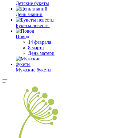
Детские букеты
День знаний
Букеты невесты
Повод
14 февраля
8 марта
День матери
Мужские букеты