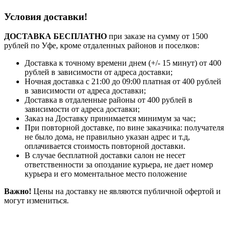
Условия доставки!
ДОСТАВКА БЕСПЛАТНО
при заказе на сумму от 1500
рублей по Уфе, кроме отдаленных районов и поселков:
Доставка к точному времени днем (+/- 15 минут) от 400
рублей в зависимости от адреса доставки;
Ночная доставка с 21:00 до 09:00 платная от 400 рублей
в зависимости от адреса доставки;
Доставка в отдаленные районы от 400 рублей в
зависимости от адреса доставки;
Заказ на Доставку принимается минимум за час;
При повторной доставке, по вине заказчика: получателя
не было дома, не правильно указан адрес и т.д,
оплачивается стоимость повторной доставки.
В случае бесплатной доставки салон не несет
ответственности за опоздание курьера, не дает номер
курьера и его моментальное место положение
Важно!
Цены на доставку не являются публичной офертой и
могут измениться.