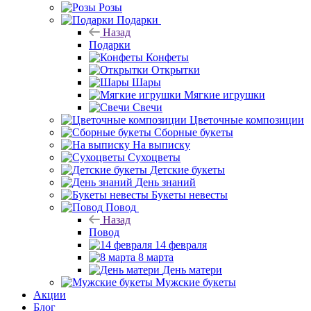
Розы
Подарки
Назад
Подарки
Конфеты
Открытки
Шары
Мягкие игрушки
Свечи
Цветочные композиции
Сборные букеты
На выписку
Сухоцветы
Детские букеты
День знаний
Букеты невесты
Повод
Назад
Повод
14 февраля
8 марта
День матери
Мужские букеты
Акции
Блог