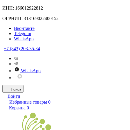
ИНН: 166012922812
ОГРНИП: 313169022400152
Вконтакте
Telegram
WhatsApp
+7 (843) 203-35-34
WhatsApp
Поиск
Войти
Избранные товары
0
Корзина
0