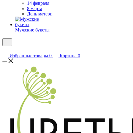
14 февраля
8 марта
День матери
Мужские букеты
Избранные товары
0
Корзина
0