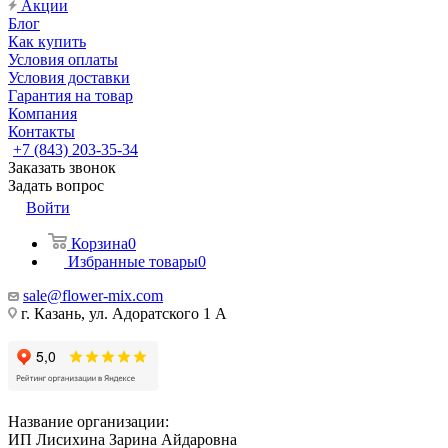
Акции
Блог
Как купить
Условия оплаты
Условия доставки
Гарантия на товар
Компания
Контакты
+7 (843) 203-35-34
Заказать звонок
Задать вопрос
Войти
Корзина
0
Избранные товары
0
sale@flower-mix.com
г. Казань, ул. Адоратского 1 А
Название организации:
ИП Лисихина Зарина Айдаровна