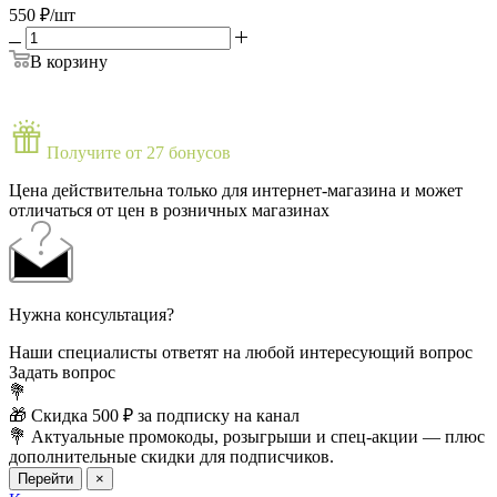
550
₽
/шт
В корзину
Получите от 27 бонусов
Цена действительна только для интернет-магазина и может
отличаться от цен в розничных магазинах
Нужна консультация?
Наши специалисты ответят на любой интересующий вопрос
Задать вопрос
💐
🎁 Скидка 500 ₽ за подписку на канал
💐 Актуальные промокоды, розыгрыши и спец-акции — плюс
дополнительные скидки для подписчиков.
Перейти
×