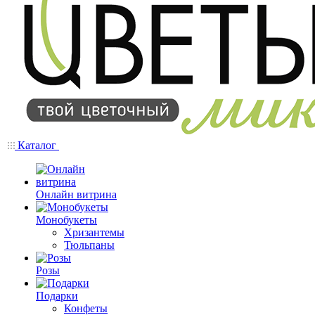
Каталог
Онлайн витрина
Монобукеты
Хризантемы
Тюльпаны
Розы
Подарки
Конфеты