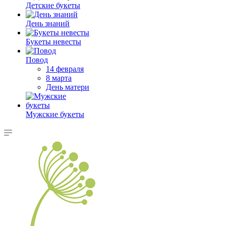
Детские букеты
День знаний
Букеты невесты
Повод
14 февраля
8 марта
День матери
Мужские букеты