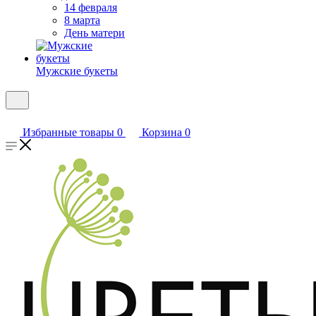
14 февраля
8 марта
День матери
Мужские букеты
Избранные товары
0
Корзина
0