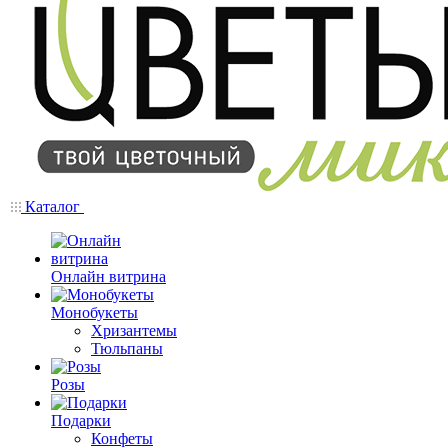
Каталог
Онлайн витрина
Монобукеты
Хризантемы
Тюльпаны
Розы
Подарки
Конфеты