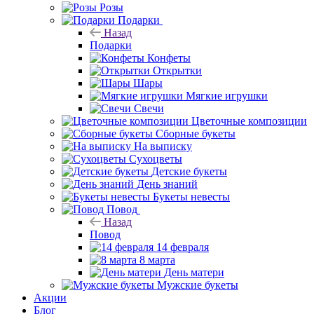
Розы
Подарки
Назад
Подарки
Конфеты
Открытки
Шары
Мягкие игрушки
Свечи
Цветочные композиции
Сборные букеты
На выписку
Сухоцветы
Детские букеты
День знаний
Букеты невесты
Повод
Назад
Повод
14 февраля
8 марта
День матери
Мужские букеты
Акции
Блог