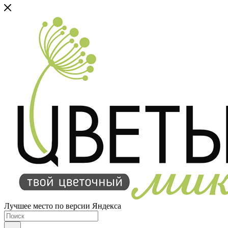
Лучшее место по версии Яндекса