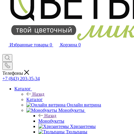
Избранные товары
0
Корзина
0
Телефоны
+7 (843) 203-35-34
Каталог
Назад
Каталог
Онлайн витрина
Монобукеты
Назад
Монобукеты
Хризантемы
Тюльпаны