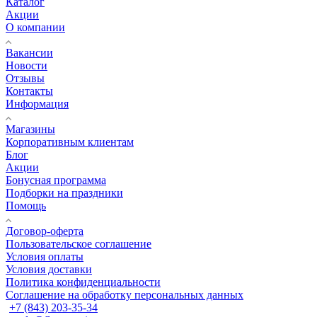
Каталог
Акции
О компании
Вакансии
Новости
Отзывы
Контакты
Информация
Магазины
Корпоративным клиентам
Блог
Акции
Бонусная программа
Подборки на праздники
Помощь
Договор-оферта
Пользовательское соглашение
Условия оплаты
Условия доставки
Политика конфиденциальности
Соглашение на обработку персональных данных
+7 (843) 203-35-34