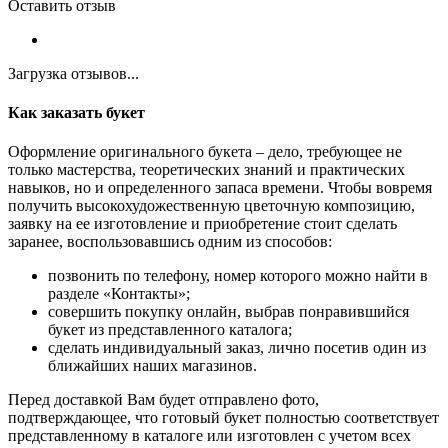
Оставить отзыв
Загрузка отзывов...
Как заказать букет
Оформление оригинального букета – дело, требующее не
только мастерства, теоретических знаний и практических
навыков, но и определенного запаса времени. Чтобы вовремя
получить высокохудожественную цветочную композицию,
заявку на ее изготовление и приобретение стоит сделать
заранее, воспользовавшись одним из способов:
позвонить по телефону, номер которого можно найти в
разделе «Контакты»;
совершить покупку онлайн, выбрав понравившийся
букет из представленного каталога;
сделать индивидуальный заказ, лично посетив один из
ближайших наших магазинов.
Перед доставкой Вам будет отправлено фото,
подтверждающее, что готовый букет полностью соответствует
представленному в каталоге или изготовлен с учетом всех