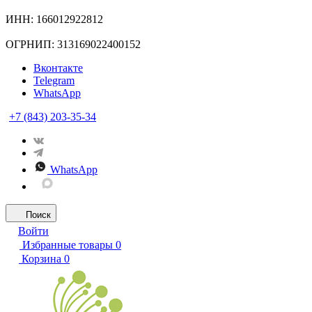
ИНН: 166012922812
ОГРНИП: 313169022400152
Вконтакте
Telegram
WhatsApp
+7 (843) 203-35-34
WhatsApp
Поиск
Войти
Избранные товары
0
Корзина
0