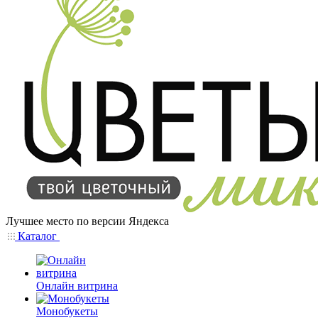
Лучшее место по версии Яндекса
Каталог
Онлайн витрина
Монобукеты