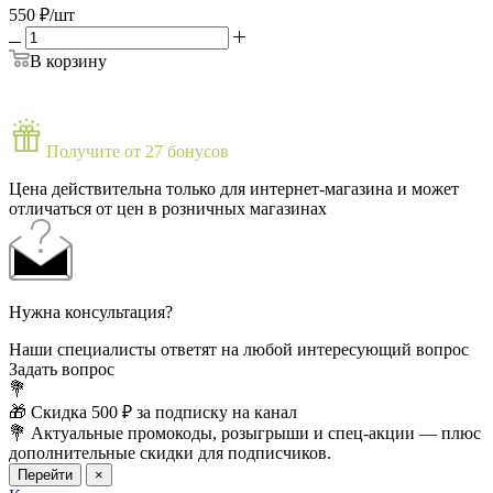
550
₽
/шт
В корзину
Получите от 27 бонусов
Цена действительна только для интернет-магазина и может
отличаться от цен в розничных магазинах
Нужна консультация?
Наши специалисты ответят на любой интересующий вопрос
Задать вопрос
💐
🎁 Скидка 500 ₽ за подписку на канал
💐 Актуальные промокоды, розыгрыши и спец-акции — плюс
дополнительные скидки для подписчиков.
Перейти
×