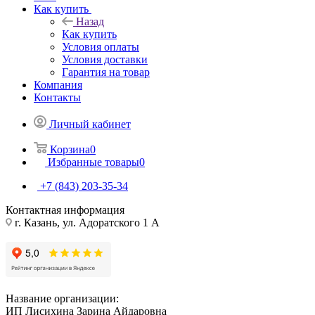
Как купить
Назад
Как купить
Условия оплаты
Условия доставки
Гарантия на товар
Компания
Контакты
Личный кабинет
Корзина
0
Избранные товары
0
+7 (843) 203-35-34
Контактная информация
г. Казань, ул. Адоратского 1 А
Название организации:
ИП Лисихина Зарина Айдаровна