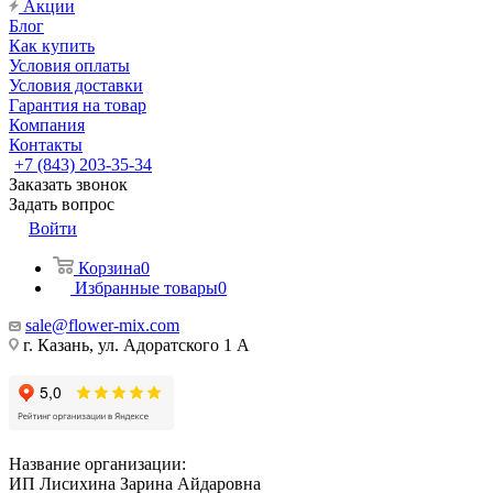
Акции
Блог
Как купить
Условия оплаты
Условия доставки
Гарантия на товар
Компания
Контакты
+7 (843) 203-35-34
Заказать звонок
Задать вопрос
Войти
Корзина
0
Избранные товары
0
sale@flower-mix.com
г. Казань, ул. Адоратского 1 А
Название организации:
ИП Лисихина Зарина Айдаровна