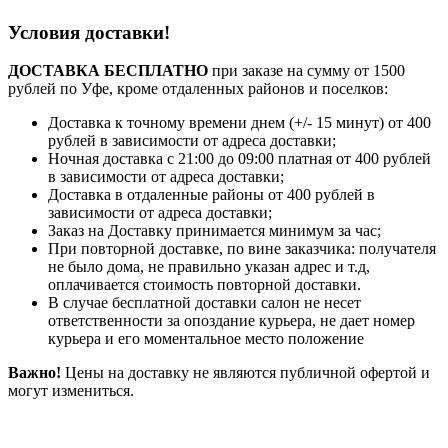
Условия доставки!
ДОСТАВКА БЕСПЛАТНО
при заказе на сумму от 1500
рублей по Уфе, кроме отдаленных районов и поселков:
Доставка к точному времени днем (+/- 15 минут) от 400
рублей в зависимости от адреса доставки;
Ночная доставка с 21:00 до 09:00 платная от 400 рублей
в зависимости от адреса доставки;
Доставка в отдаленные районы от 400 рублей в
зависимости от адреса доставки;
Заказ на Доставку принимается минимум за час;
При повторной доставке, по вине заказчика: получателя
не было дома, не правильно указан адрес и т.д,
оплачивается стоимость повторной доставки.
В случае бесплатной доставки салон не несет
ответственности за опоздание курьера, не дает номер
курьера и его моментальное место положение
Важно!
Цены на доставку не являются публичной офертой и
могут измениться.